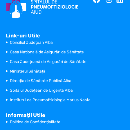
Link-uri Utile
Consiliul Județean Alba
Casa Națională de Asigurări de Sănătate
Casa Județeană de Asigurări de Sănătate
Ministerul Sănătății
Direcția de Sănătate Publică Alba
Spitalul Județean de Urgență Alba
Institutul de Pneumoftiziologie Marius Nasta
Informații Utile
Politica de Confidențialitate