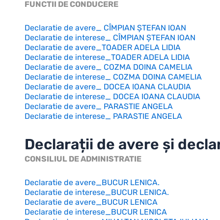
FUNCTII DE CONDUCERE
Declaratie de avere_ CÎMPIAN ȘTEFAN IOAN
Declaratie de interese_ CÎMPIAN ȘTEFAN IOAN
Declaratie de avere_TOADER ADELA LIDIA
Declaratie de interese_TOADER ADELA LIDIA
Declaratie de avere_ COZMA DOINA CAMELIA
Declaratie de interese_ COZMA DOINA CAMELIA
Declaratie de avere_ DOCEA IOANA CLAUDIA
Declaratie de interese_ DOCEA IOANA CLAUDIA
Declaratie de avere_ PARASTIE ANGELA
Declaratie de interese_ PARASTIE ANGELA
Declarații de avere și decla
CONSILIUL DE ADMINISTRATIE
Declaratie de avere_BUCUR LENICA.
Declaratie de interese_BUCUR LENICA.
Declaratie de avere_BUCUR LENICA
Declaratie de interese_BUCUR LENICA