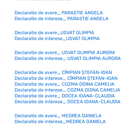
Declaratie de avere_ PARASTIE ANGELA
Declaratie de interese_ PARASTIE ANGELA
Declaratie de avere_USVAT OLIMPIA
Declaratie de interese_USVAT OLIMPIA
Declaratie de avere_ USVAT OLIMPIA AURORA
Declaratie de interese_ USVAT OLIMPIA AURORA
Declaratie de avere_ CÎMPIAN ȘTEFAN-IOAN
Declaratie de interese_ CÎMPIAN ȘTEFAN-IOAN
Declaratie de avere_ COZMA DOINA CAMELIA
Declaratie de interese_ COZMA DOINA CAMELIA
Declaratie de avere_ DOCEA IOANA-CLAUDIA
Declaratie de interese_ DOCEA IOANA-CLAUDIA
Declaratie de avere_ MEDREA DANIELA
Declaratie de interese_MEDREA DANIELA