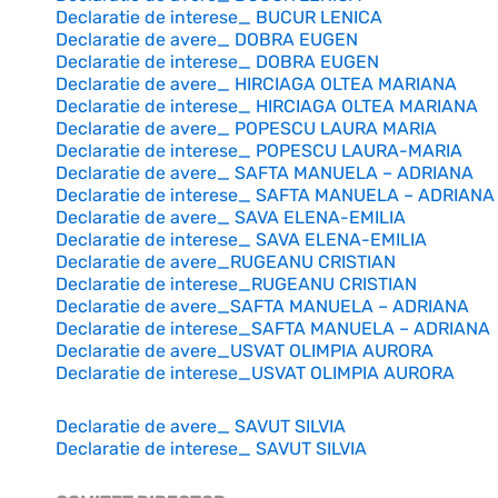
Declaratie de interese_ BUCUR LENICA
Declaratie de avere_ DOBRA EUGEN
Declaratie de interese_ DOBRA EUGEN
Declaratie de avere_ HIRCIAGA OLTEA MARIANA
Declaratie de interese_ HIRCIAGA OLTEA MARIANA
Declaratie de avere_ POPESCU LAURA MARIA
Declaratie de interese_ POPESCU LAURA-MARIA
Declaratie de avere_ SAFTA MANUELA – ADRIANA
Declaratie de interese_ SAFTA MANUELA – ADRIANA
Declaratie de avere_ SAVA ELENA-EMILIA
Declaratie de interese_ SAVA ELENA-EMILIA
Declaratie de avere_RUGEANU CRISTIAN
Declaratie de interese_RUGEANU CRISTIAN
Declaratie de avere_SAFTA MANUELA – ADRIANA
Declaratie de interese_SAFTA MANUELA – ADRIANA
Declaratie de avere_USVAT OLIMPIA AURORA
Declaratie de interese_USVAT OLIMPIA AURORA
Declaratie de avere_ SAVUT SILVIA
Declaratie de interese_ SAVUT SILVIA