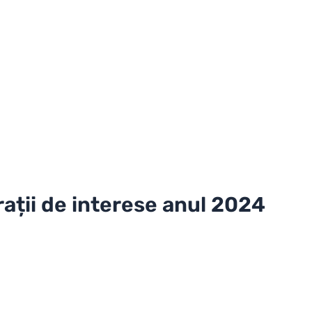
rații de interese anul 2024