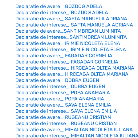
Declaratie de avere_ BOZDOG ADELA
Declaratie de interese_ BOZDOG ADELA
Declaratie de avere_ SAFTA MANUELA ADRIANA
Declaratie de interese_ SAFTA MANUELA ADRIANA
Declaratie de avere_SANTIMBREAN LUMINITA
Declaratie de interese_SANTIMBREAN LUMINITA
Declaratie de avere_ IRIMIE NICOLETA ELENA
Declaratie de interese_ IRIMIE NICOLETA ELENA
Declaratie de avere_ FAGADAR CORNELIA
Declaratie de interese_ FAGADAR CORNELIA
Declaratie de interese_ HIRCEAGA OLTEA MARIANA
Declaratie de avere_ HIRCEAGA OLTEA MARIANA
Declaratie de avere_ DOBRA EUGEN
Declaratie de interese_ DOBRA EUGEN
Declaratie de interese_ POPA ANAMARIA
Declaratie de avere_ POPA ANAMARIA
Declaratie de avere_ SAVA ELENA EMILIA
Declaratie de interese_ SAVA ELENA EMILIA
Declaratie de avere_ RUGEANU CRISTIAN
Declaratie de interese_ RUGEANU CRISTIAN
Declaratie de avere_ MIHALTAN NICOLETA IULIANA
Declaratie de interese_ MIHALTAN NICOLETA IULIAN