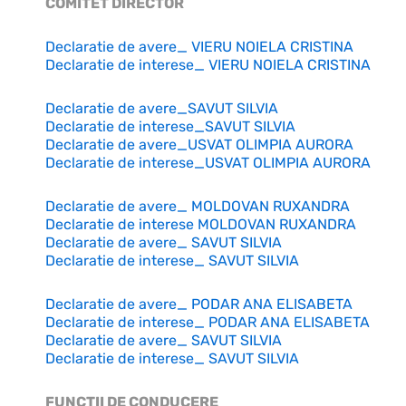
COMITET DIRECTOR
Declaratie de avere_ VIERU NOIELA CRISTINA
Declaratie de interese_ VIERU NOIELA CRISTINA
Declaratie de avere_SAVUT SILVIA
Declaratie de interese_SAVUT SILVIA
Declaratie de avere_USVAT OLIMPIA AURORA
Declaratie de interese_USVAT OLIMPIA AURORA
Declaratie de avere_ MOLDOVAN RUXANDRA
Declaratie de interese MOLDOVAN RUXANDRA
Declaratie de avere_ SAVUT SILVIA
Declaratie de interese_ SAVUT SILVIA
Declaratie de avere_ PODAR ANA ELISABETA
Declaratie de interese_ PODAR ANA ELISABETA
Declaratie de avere_ SAVUT SILVIA
Declaratie de interese_ SAVUT SILVIA
FUNCTII DE CONDUCERE