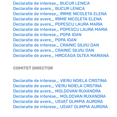
Declaratie de interese_ BUCUR LENICA
Declaratie de avere_ BUCUR LENICA
Declaratie de interese_ IRIMIE NICOLETA ELENA
Declaratie de avere_ IRIMIE NICOLETA ELENA
Declaratie de avere_ POPESCU LAURA MARIA
Declaratie de interese_ POPESCU LAURA MARIA
Declaratie de interese_ POPA IOAN
Declaratie de avere_ POPA IOAN
Declaratie de interese_ CRAINIC SILVIU DAN
Declaratie de avere_ CRAINIC SILVIU DAN
Declaratie de avere_ HIRCEAGA OLTEA MARIANA
COMITET DIRECTOR
Declaratie de interese_ VIERU NOIELA CRISTINA
Declaratie de avere_ VIERU NOIELA CRISTINA
Declaratie de avere_ MOLDOVAN RUXANDRA
Declaratie de interese_ MOLDOVAN RUXANDRA
Declaratie de avere_ USVAT OLIMPIA AURORA
Declaratie de interese_ USVAT OLIMPIA AURORA