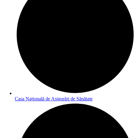
Casa Națională de Asigurări de Sănătate