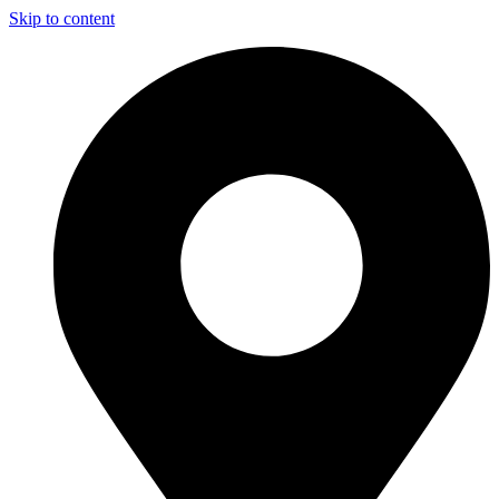
Skip to content