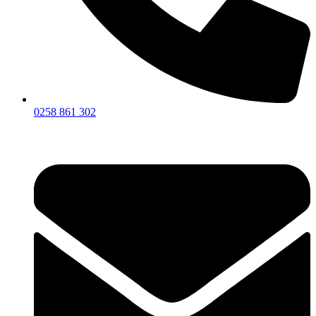
0258 861 302