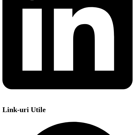
Link-uri Utile