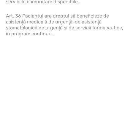
serviciile comunitare disponibile.
Art. 36 Pacientul are dreptul să beneficieze de
asistenţă medicală de urgenţă, de asistenţă
stomatologică de urgenţă şi de servicii farmaceutice,
în program continuu.