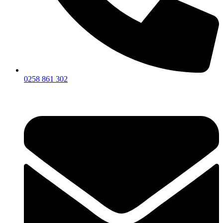
0258 861 302