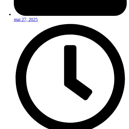
mai 27, 2025