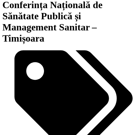
Conferința Națională de
Sănătate Publică și
Management Sanitar –
Timișoara