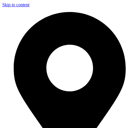
Skip to content