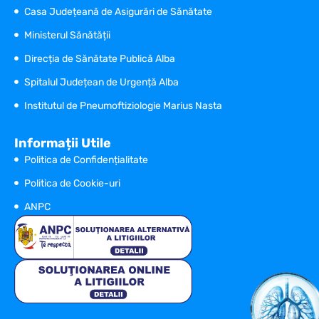
Casa Județeană de Asigurări de Sănătate
Ministerul Sănătății
Direcția de Sănătate Publică Alba
Spitalul Județean de Urgență Alba
Institutul de Pneumoftiziologie Marius Nasta
Informații Utile
Politica de Confidențialitate
Politica de Cookie-uri
ANPC