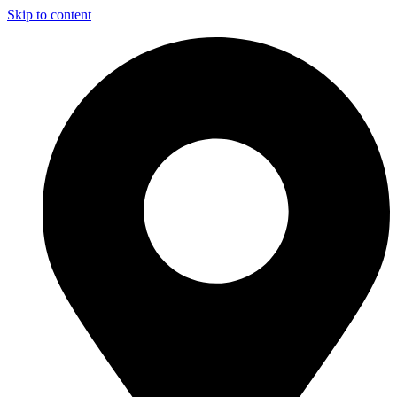
Skip to content