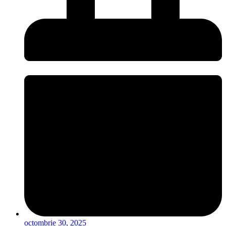
octombrie 30, 2025