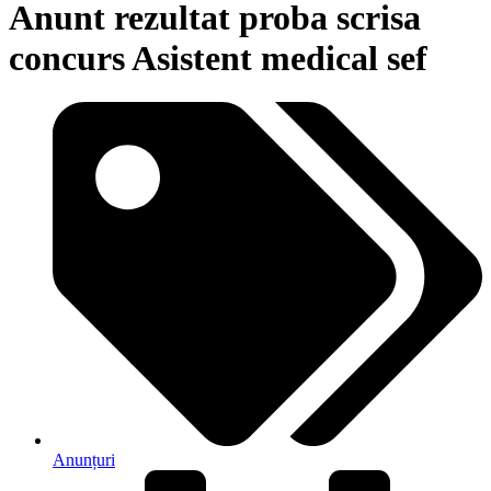
Anunt rezultat proba scrisa
concurs Asistent medical sef
Anunțuri