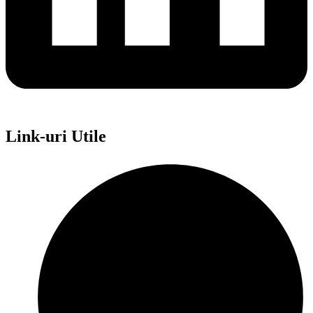
Link-uri Utile