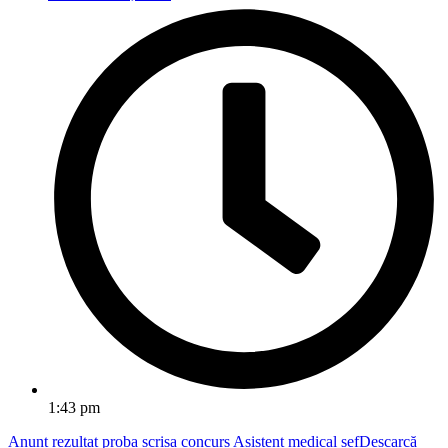
1:43 pm
Anunt rezultat proba scrisa concurs Asistent medical sef
Descarcă