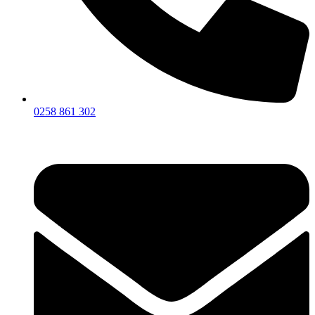
0258 861 302