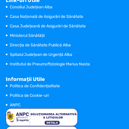
Link-uri Utile
Consiliul Județean Alba
Casa Națională de Asigurări de Sănătate
Casa Județeană de Asigurări de Sănătate
Ministerul Sănătății
Direcția de Sănătate Publică Alba
Spitalul Județean de Urgență Alba
Institutul de Pneumoftiziologie Marius Nasta
Informații Utile
Politica de Confidențialitate
Politica de Cookie-uri
ANPC