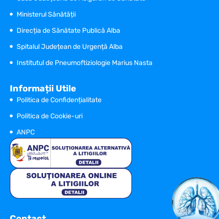
Ministerul Sănătății
Direcția de Sănătate Publică Alba
Spitalul Județean de Urgență Alba
Institutul de Pneumoftiziologie Marius Nasta
Informații Utile
Politica de Confidențialitate
Politica de Cookie-uri
ANPC
Contact